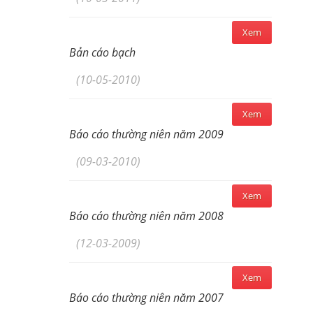
Xem
Bản cáo bạch
(10-05-2010)
Xem
Báo cáo thường niên năm 2009
(09-03-2010)
Xem
Báo cáo thường niên năm 2008
(12-03-2009)
Xem
Báo cáo thường niên năm 2007