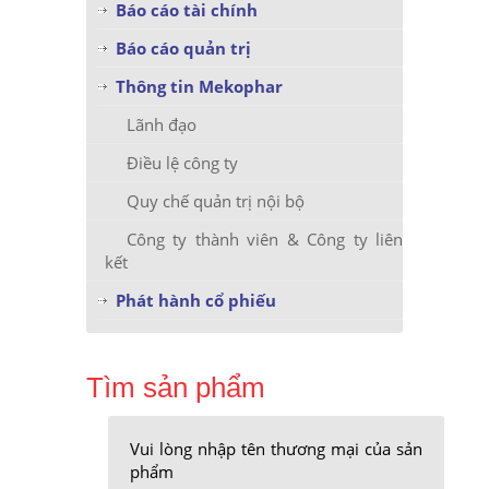
Báo cáo tài chính
Báo cáo quản trị
Thông tin Mekophar
Lãnh đạo
Điều lệ công ty
Quy chế quản trị nội bộ
Công ty thành viên & Công ty liên
kết
Phát hành cổ phiếu
Tìm sản phẩm
Vui lòng nhập tên thương mại của sản
phẩm