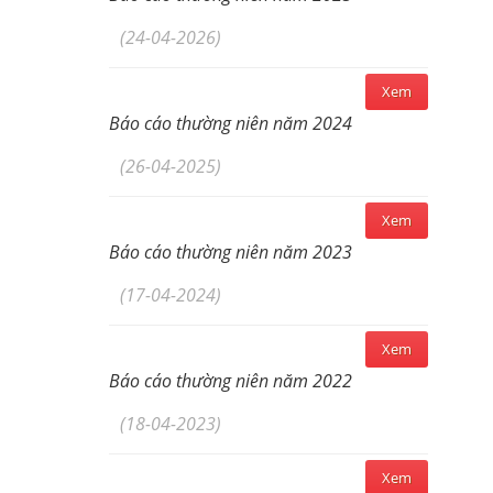
(24-04-2026)
Xem
Báo cáo thường niên năm 2024
(26-04-2025)
Xem
Báo cáo thường niên năm 2023
(17-04-2024)
Xem
Báo cáo thường niên năm 2022
(18-04-2023)
Xem