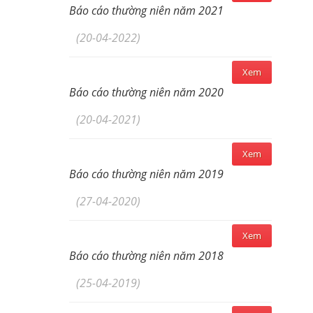
Báo cáo thường niên năm 2021
(20-04-2022)
Xem
Báo cáo thường niên năm 2020
(20-04-2021)
Xem
Báo cáo thường niên năm 2019
(27-04-2020)
Xem
Báo cáo thường niên năm 2018
(25-04-2019)