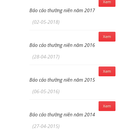
Xem
Báo cáo thường niên năm 2017
(02-05-2018)
Xem
Báo cáo thường niên năm 2016
(28-04-2017)
Xem
Báo cáo thường niên năm 2015
(06-05-2016)
Xem
Báo cáo thường niên năm 2014
(27-04-2015)