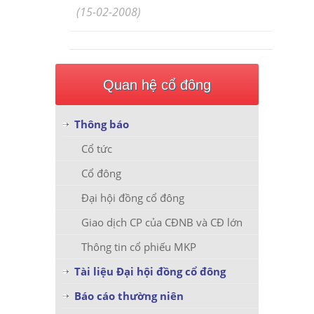
(15-02-2008)
Quan hệ cổ đông
Thông báo
Cổ tức
Cổ đông
Đại hội đồng cổ đông
Giao dịch CP của CĐNB và CĐ lớn
Thông tin cổ phiếu MKP
Tài liệu Đại hội đồng cổ đông
Báo cáo thường niên