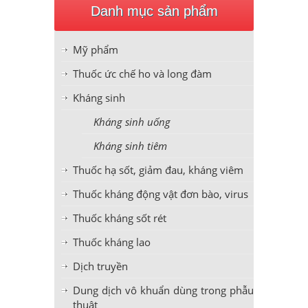
Danh mục sản phẩm
Mỹ phẩm
Thuốc ức chế ho và long đàm
Kháng sinh
Kháng sinh uống
Kháng sinh tiêm
Thuốc hạ sốt, giảm đau, kháng viêm
Thuốc kháng động vật đơn bào, virus
Thuốc kháng sốt rét
Thuốc kháng lao
Dịch truyền
Dung dịch vô khuẩn dùng trong phẫu
thuật