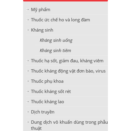
Mỹ phẩm
Thuốc ức chế ho và long đàm
Kháng sinh
Kháng sinh uống
Kháng sinh tiêm
Thuốc hạ sốt, giảm đau, kháng viêm
Thuốc kháng động vật đơn bào, virus
Thuốc phụ khoa
Thuốc kháng sốt rét
Thuốc kháng lao
Dịch truyền
Dung dịch vô khuẩn dùng trong phẫu
thuật