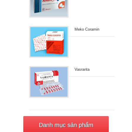
Meko Coramin
Vasranta
Danh mục sản phẩm