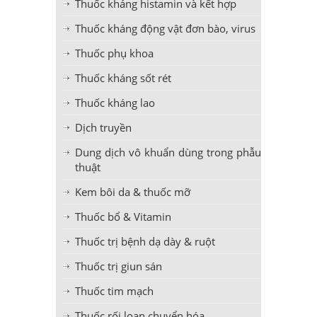
Thuốc kháng histamin và kết hợp
Thuốc kháng động vật đơn bào, virus
Thuốc phụ khoa
Thuốc kháng sốt rét
Thuốc kháng lao
Dịch truyền
Dung dịch vô khuẩn dùng trong phẫu
thuật
Kem bôi da & thuốc mỡ
Thuốc bổ & Vitamin
Thuốc trị bệnh dạ dày & ruột
Thuốc trị giun sán
Thuốc tim mạch
Thuốc rối loạn chuyển hóa