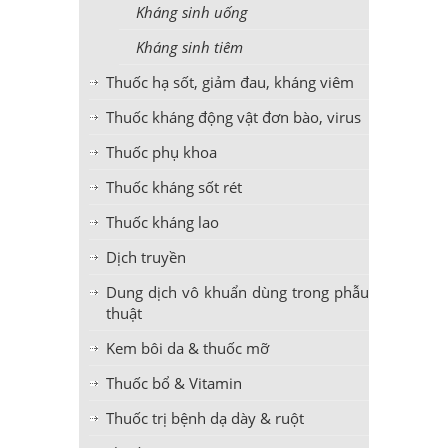
Kháng sinh uống
Kháng sinh tiêm
Thuốc hạ sốt, giảm đau, kháng viêm
Thuốc kháng động vật đơn bào, virus
Thuốc phụ khoa
Thuốc kháng sốt rét
Thuốc kháng lao
Dịch truyền
Dung dịch vô khuẩn dùng trong phẫu
thuật
Kem bôi da & thuốc mỡ
Thuốc bổ & Vitamin
Thuốc trị bệnh dạ dày & ruột