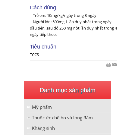
Cách dùng
– Trẻ em: 10mg/kg/ngày trong 3 ngày.
– Người lớn: 500mg 1 lần duy nhất trong ngày
đầu tiên, sau đó 250 mg nột lần duy nhất trong 4
ngày tiếp theo.
Tiêu chuẩn
TCCS
Danh mục sản phẩm
Mỹ phẩm
Thuốc ức chế ho và long đàm
Kháng sinh