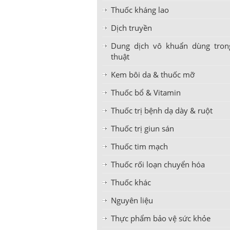
Thuốc kháng lao
Dịch truyền
Dung dịch vô khuẩn dùng tron
thuật
Kem bôi da & thuốc mỡ
Thuốc bổ & Vitamin
Thuốc trị bệnh dạ dày & ruột
Thuốc trị giun sán
Thuốc tim mạch
Thuốc rối loạn chuyển hóa
Thuốc khác
Nguyên liệu
Thực phẩm bảo vệ sức khỏe